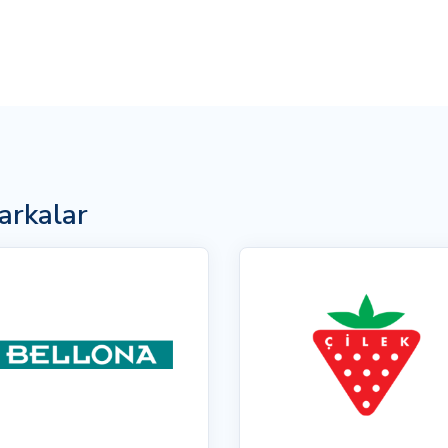
arkalar