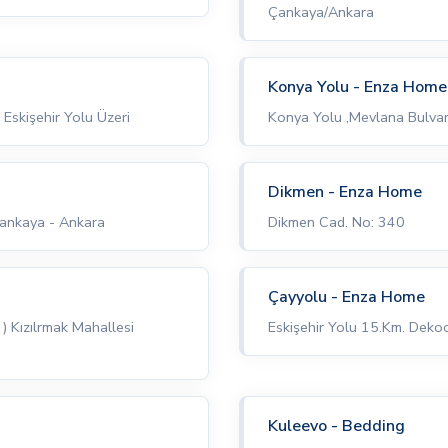
Çankaya/Ankara
Konya Yolu - Enza Home
skişehir Yolu Üzeri
Konya Yolu ,Mevlana Bulvarı
Dikmen - Enza Home
ankaya - Ankara
Dikmen Cad. No: 340
Çayyolu - Enza Home
) Kızılrmak Mahallesi
Eskişehir Yolu 15.Km. Deko
Kuleevo - Bedding