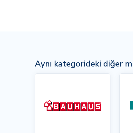
Aynı kategorideki diğer m