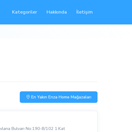
Kategoriler
Hakkında
İletişim
En Yakın Enza Home Mağazaları
lana Bulvarı No:190-B/102 1.Kat