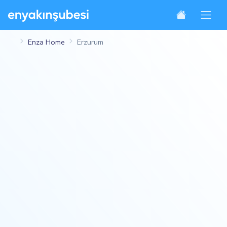
Enza Home
Erzurum