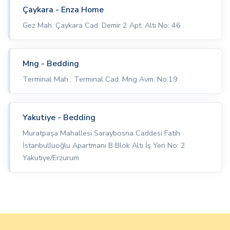
Çaykara - Enza Home
Gez Mah. Çaykara Cad. Demir 2 Apt. Altı No: 46
Mng - Bedding
Terminal Mah . Terminal Cad. Mng Avm. No:19
Yakutiye - Bedding
Muratpaşa Mahallesi Saraybosna Caddesi Fatih
İstanbulluoğlu Apartmanı B Blok Altı İş Yeri No: 2
Yakutiye/Erzurum