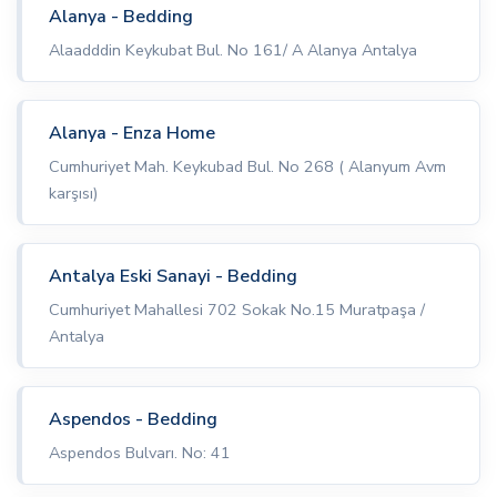
Alanya - Bedding
Alaadddin Keykubat Bul. No 161/ A Alanya Antalya
Alanya - Enza Home
Cumhuriyet Mah. Keykubad Bul. No 268 ( Alanyum Avm
karşısı)
Antalya Eski Sanayi - Bedding
Cumhuriyet Mahallesi 702 Sokak No.15 Muratpaşa /
Antalya
Aspendos - Bedding
Aspendos Bulvarı. No: 41