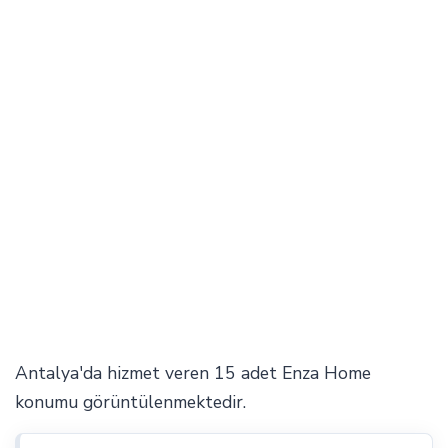
Antalya'da hizmet veren 15 adet Enza Home
konumu görüntülenmektedir.