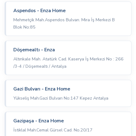
Aspendos - Enza Home
Mehmetçik Mah.Aspendos Bulvarı. Mira İş Merkezi B
Blok No:85
Döşemealtı - Enza
Altınkale Mah. Atatürk Cad. Kaserya İş Merkezi No : 266
/3-4 / Döşemealtı / Antalya
Gazi Bulvarı - Enza Home
Yükseliş Mah.Gazi Bulvarı No:147 Kepez Antalya
Gazipaşa - Enza Home
İstiklal Mah.Cemal Gürsel Cad. No.20/17