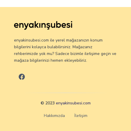
enyakinsubesi.com ile yerel mağazanızın konum
bilgilerini kolayca bulabilirsiniz. Mağazanız
rehberimizde yok mu? Sadece bizimle iletişime geçin ve
mağaza bilgilerinizi hemen ekleyebiliriz.
© 2023
enyakinsubesi.com
Hakkımızda
İletişim