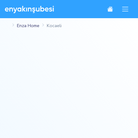
Enza Home
Kocaeli