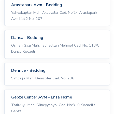
Arastapark Avm - Bedding
Yahyakaptan Mah. Akasyalar Cad. No:24 Arastapark
Avm Kat:2 No: 207
Darıca - Bedding
Osman Gazi Mah. Fatihsultan Mehmet Cad. No: 113/C
Darıca Kocaeli
Derince - Bedding
Sırrıpaşa Mah. Denizciler Cad. No: 236
Gebze Center AVM - Enza Home
Tatlıkuyu Mah. Güneyyanyol Cad. No:310 Kocaeli /
Gebze