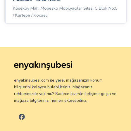
Köseköy Mah. Mobesko Mobilyacılar Sitesi C Blok No:5
/ Kartepe / Kocaeli
enyakinsubesi.com ile yerel mağazanızın konum
bilgilerini kolayca bulabilirsiniz. Mağazanız
rehberimizde yok mu? Sadece bizimle iletişime geçin ve
mağaza bilgilerinizi hemen ekleyebiliriz.