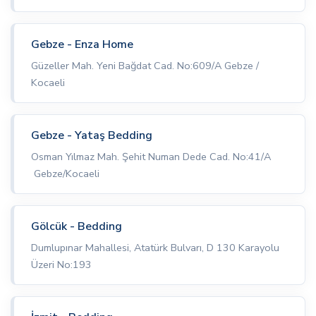
Gebze - Enza Home
Güzeller Mah. Yeni Bağdat Cad. No:609/A Gebze /
Kocaeli
Gebze - Yataş Bedding
Osman Yılmaz Mah. Şehit Numan Dede Cad. No:41/A
Gebze/Kocaeli
Gölcük - Bedding
Dumlupınar Mahallesi, Atatürk Bulvarı, D 130 Karayolu
Üzeri No:193