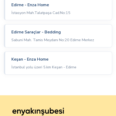
Edirne - Enza Home
İstasyon Mah.Talatpaşa Cad.No:15
Edirne Saraçlar - Bedding
Sabuni Mah. Tamis Meydanı No:20 Edirne Merkez
Keşan - Enza Home
İstanbul yolu üzeri 5.km Keşan - Edirne