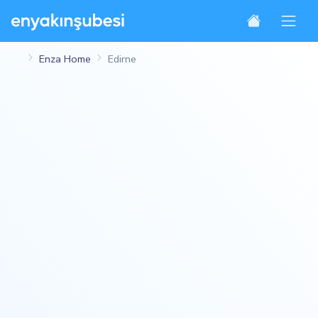
Enza Home
Edirne