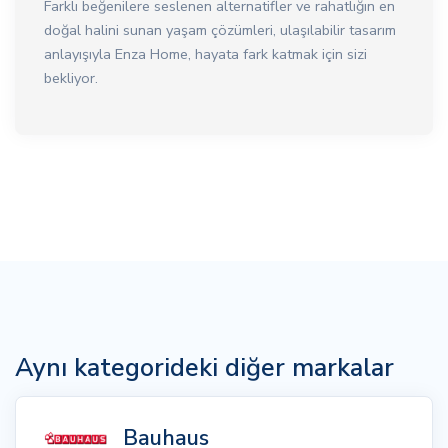
Farklı beğenilere seslenen alternatifler ve rahatlığın en
doğal halini sunan yaşam çözümleri, ulaşılabilir tasarım
anlayışıyla Enza Home, hayata fark katmak için sizi
bekliyor.
Aynı kategorideki diğer markalar
Bauhaus