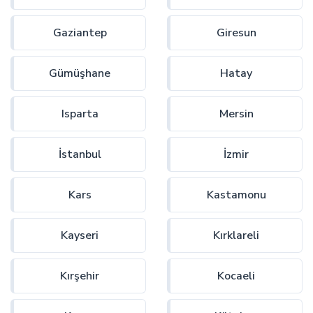
Gaziantep
Giresun
Gümüşhane
Hatay
Isparta
Mersin
İstanbul
İzmir
Kars
Kastamonu
Kayseri
Kırklareli
Kırşehir
Kocaeli