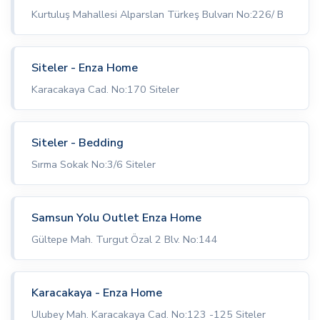
Kurtuluş Mahallesi Alparslan Türkeş Bulvarı No:226/ B
Siteler - Enza Home
Karacakaya Cad. No:170 Siteler
Siteler - Bedding
Sırma Sokak No:3/6 Siteler
Samsun Yolu Outlet Enza Home
Gültepe Mah. Turgut Özal 2 Blv. No:144
Karacakaya - Enza Home
Ulubey Mah. Karacakaya Cad. No:123 -125 Siteler