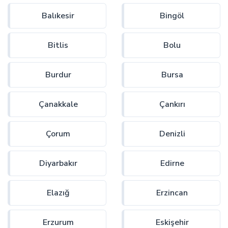
Balıkesir
Bingöl
Bitlis
Bolu
Burdur
Bursa
Çanakkale
Çankırı
Çorum
Denizli
Diyarbakır
Edirne
Elazığ
Erzincan
Erzurum
Eskişehir