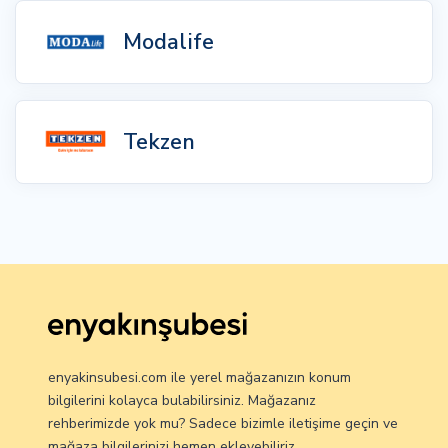
Modalife
Tekzen
enyakinsubesi.com ile yerel mağazanızın konum
bilgilerini kolayca bulabilirsiniz. Mağazanız
rehberimizde yok mu? Sadece bizimle iletişime geçin ve
mağaza bilgilerinizi hemen ekleyebiliriz.