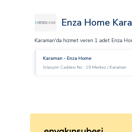
Enza Home Kara
Karaman'da hizmet veren 1 adet Enza H
Karaman - Enza Home
İstasyon Caddesi No : 19 Merkez / Karaman