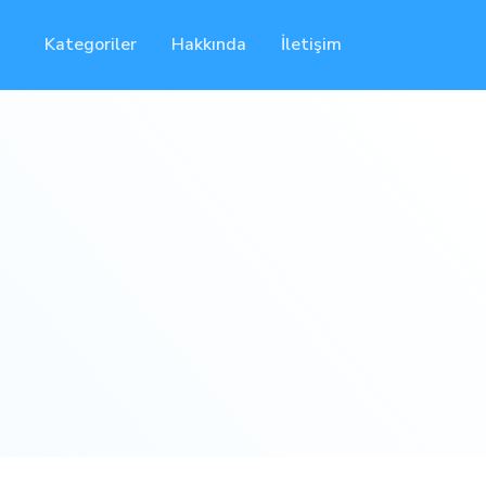
Kategoriler
Hakkında
İletişim