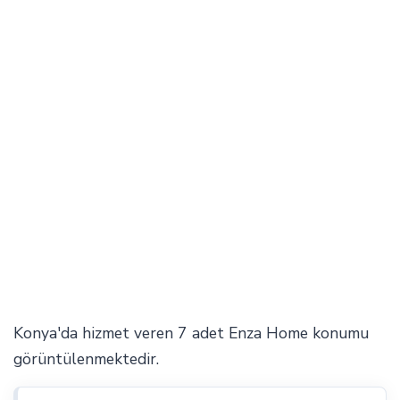
Konya'da hizmet veren 7 adet Enza Home konumu
görüntülenmektedir.