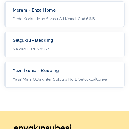
Meram - Enza Home
Dede Korkut Mah.Sivaslı Ali Kemal Cad.66/B
Selçuklu - Bedding
Nalçacı Cad. No: 67
Yazır İkonia - Bedding
Yazır Mah. Öztekinler Sok. 2b No:1 Selçuklu/Konya