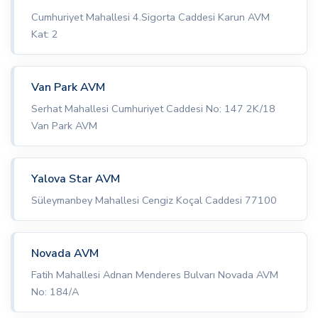
Cumhuriyet Mahallesi 4.Sigorta Caddesi Karun AVM
Kat: 2
Van Park AVM
Serhat Mahallesi Cumhuriyet Caddesi No: 147 2K/18
Van Park AVM
Yalova Star AVM
Süleymanbey Mahallesi Cengiz Koçal Caddesi 77100
Novada AVM
Fatih Mahallesi Adnan Menderes Bulvarı Novada AVM
No: 184/A