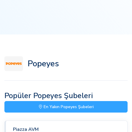
Popeyes
Popüler Popeyes Şubeleri
En Yakın Popeyes Şubeleri
Piazza AVM