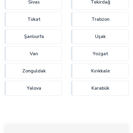
Sivas
Tekirdağ
Tokat
Trabzon
Şanlıurfa
Uşak
Van
Yozgat
Zonguldak
Kırıkkale
Yalova
Karabük