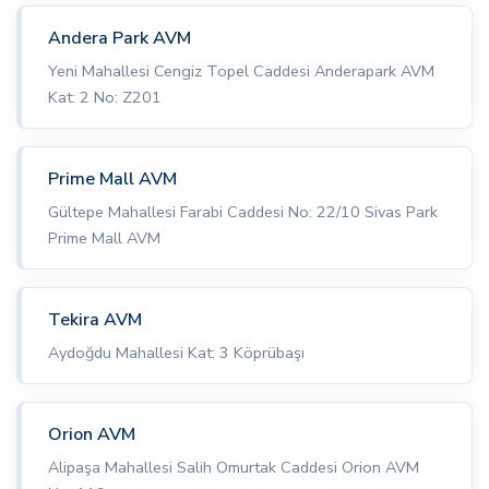
Andera Park AVM
Yeni Mahallesi Cengiz Topel Caddesi Anderapark AVM
Kat: 2 No: Z201
Prime Mall AVM
Gültepe Mahallesi Farabi Caddesi No: 22/10 Sivas Park
Prime Mall AVM
Tekira AVM
Aydoğdu Mahallesi Kat: 3 Köprübaşı
Orion AVM
Alipaşa Mahallesi Salih Omurtak Caddesi Orion AVM