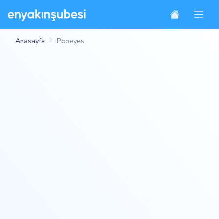
Anasayfa
Popeyes