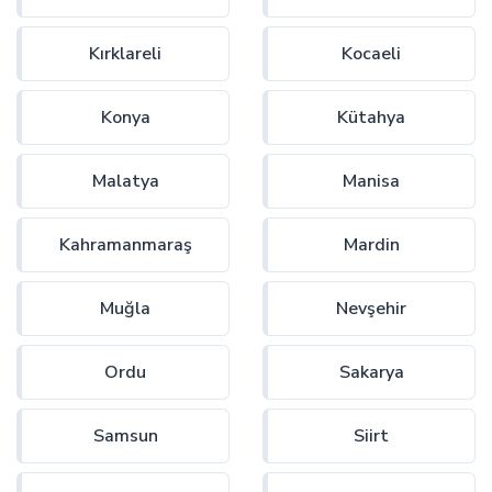
Kırklareli
Kocaeli
Konya
Kütahya
Malatya
Manisa
Kahramanmaraş
Mardin
Muğla
Nevşehir
Ordu
Sakarya
Samsun
Siirt