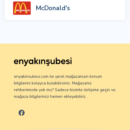
McDonald's
enyakinsubesi.com ile yerel mağazanızın konum
bilgilerini kolayca bulabilirsiniz. Mağazanız
rehberimizde yok mu? Sadece bizimle iletişime geçin ve
mağaza bilgilerinizi hemen ekleyebiliriz.