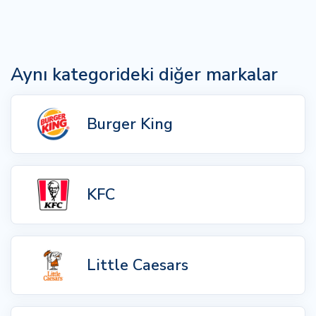
Aynı kategorideki diğer markalar
Burger King
KFC
Little Caesars