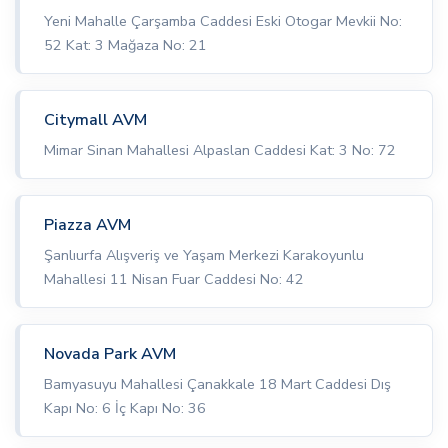
Yeni Mahalle Çarşamba Caddesi Eski Otogar Mevkii No:
52 Kat: 3 Mağaza No: 21
Citymall AVM
Mimar Sinan Mahallesi Alpaslan Caddesi Kat: 3 No: 72
Piazza AVM
Şanlıurfa Alışveriş ve Yaşam Merkezi Karakoyunlu
Mahallesi 11 Nisan Fuar Caddesi No: 42
Novada Park AVM
Bamyasuyu Mahallesi Çanakkale 18 Mart Caddesi Dış
Kapı No: 6 İç Kapı No: 36