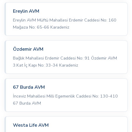
Ereylin AVM
Ereylin AVM Müftü Mahallesi Erdemir Caddesi No: 160
Mağaza No: 65-66 Karadeniz
Özdemir AVM
Bağlık Mahallesi Erdemir Caddesi No: 91 Özdemir AVM
3.Kat İç Kapı No: 33-34 Karadeniz
67 Burda AVM
İnceviz Mahallesi Milli Egemenlik Caddesi No: 130-410
67 Burda AVM
Westa Life AVM