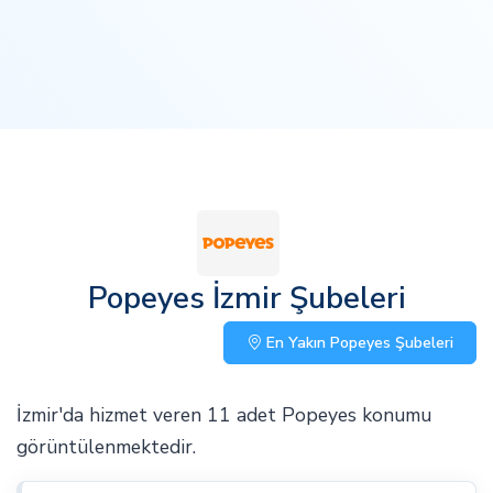
Popeyes İzmir Şubeleri
En Yakın Popeyes Şubeleri
İzmir'da hizmet veren 11 adet Popeyes konumu
görüntülenmektedir.