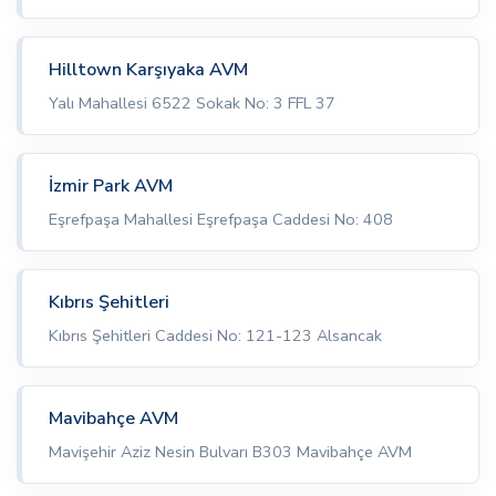
Hilltown Karşıyaka AVM
Yalı Mahallesi 6522 Sokak No: 3 FFL 37
İzmir Park AVM
Eşrefpaşa Mahallesi Eşrefpaşa Caddesi No: 408
Kıbrıs Şehitleri
Kıbrıs Şehitleri Caddesi No: 121-123 Alsancak
Mavibahçe AVM
Mavişehir Aziz Nesin Bulvarı B303 Mavibahçe AVM