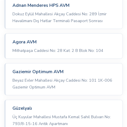
Adnan Menderes HPS AVM
Dokuz Eylül Mahallesi Akçay Caddesi No: 289 İzmir
Havalimanı Dış Hatlar Terminali Pasaport Sonrası
Agora AVM
Mithatpaşa Caddesi No: 28 Kat: 2 B Blok No: 104
Gaziemir Optimum AVM
Beyaz Evler Mahallesi Akçay Caddesi No: 101 1K-006
Gaziemir Optimum AVM
Güzelyalı
Üç Kuyular Mahallesi Mustafa Kemal Sahil Bulvarı No:
793/8-15-16 Antik Apartmanı