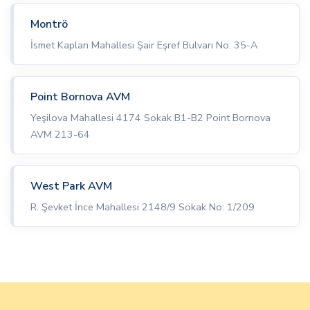
Montrö
İsmet Kaplan Mahallesi Şair Eşref Bulvarı No: 35-A
Point Bornova AVM
Yeşilova Mahallesi 4174 Sokak B1-B2 Point Bornova
AVM 213-64
West Park AVM
R. Şevket İnce Mahallesi 2148/9 Sokak No: 1/209