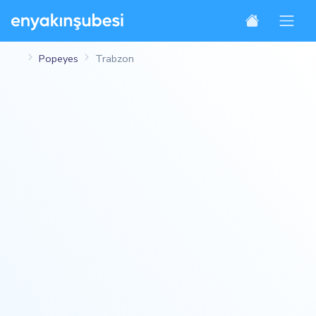
Popeyes
Trabzon