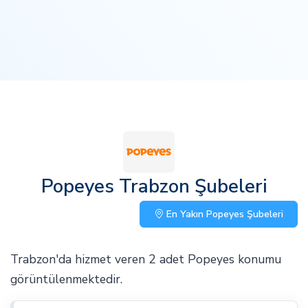
Popeyes Trabzon Şubeleri
En Yakın Popeyes Şubeleri
Trabzon'da hizmet veren 2 adet Popeyes konumu
görüntülenmektedir.