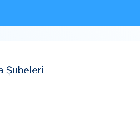
 Şubeleri