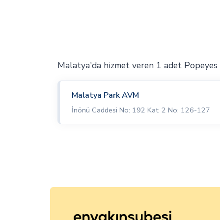
Malatya'da hizmet veren 1 adet Popeyes
Malatya Park AVM
İnönü Caddesi No: 192 Kat: 2 No: 126-127