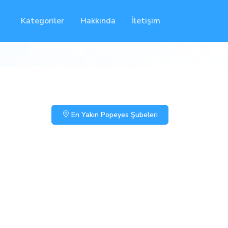
Kategoriler
Hakkında
İletişim
En Yakın Popeyes Şubeleri