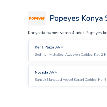
Popeyes Konya 
Konya'da hizmet veren 4 adet Popeyes k
Kent Plaza AVM
Bedirhan Mahallesi Ataseven Caddesi Kat: 2 N
Novada AVM
Sancak Mahallesi Veysel Karani Caddesi No: 6