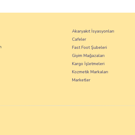
Akaryakıt İsyasyonları
Cafeler
m
Fast Foot Şubeleri
Giyim Mağazaları
Kargo İşletmeleri
Kozmetik Markaları
Marketler