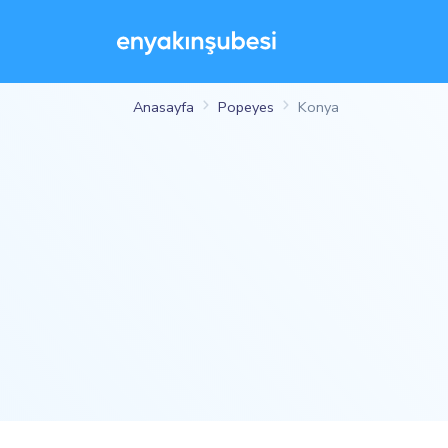
Anasayfa
Popeyes
Konya