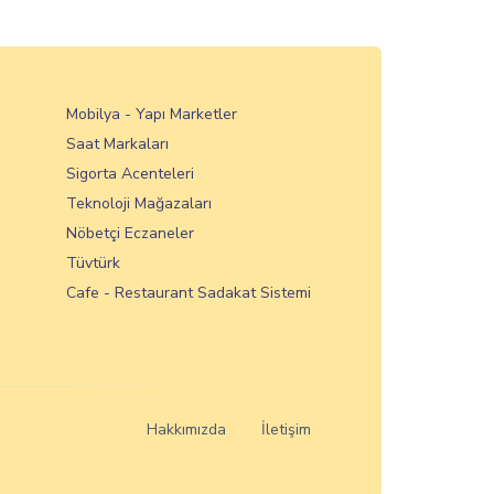
Mobilya - Yapı Marketler
Saat Markaları
Sigorta Acenteleri
Teknoloji Mağazaları
Nöbetçi Eczaneler
Tüvtürk
Cafe - Restaurant Sadakat Sistemi
Hakkımızda
İletişim