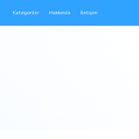
Kategoriler
Hakkında
İletişim