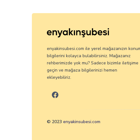
enyakinsubesi.com ile yerel mağazanızın konu
bilgilerini kolayca bulabilirsiniz. Mağazanız
rehberimizde yok mu? Sadece bizimle iletişime
geçin ve mağaza bilgilerinizi hemen
ekleyebiliriz.
© 2023
enyakinsubesi.com