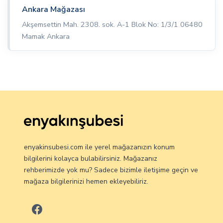
Ankara Mağazası
Akşemsettin Mah. 2308. sok. A-1 Blok No: 1/3/1 06480
Mamak Ankara
enyakinsubesi.com ile yerel mağazanızın konum
bilgilerini kolayca bulabilirsiniz. Mağazanız
rehberimizde yok mu? Sadece bizimle iletişime geçin ve
mağaza bilgilerinizi hemen ekleyebiliriz.