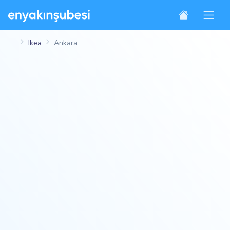
Ikea
Ankara