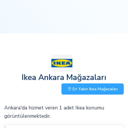
Ikea Ankara Mağazaları
En Yakın Ikea Mağazaları
Ankara'da hizmet veren 1 adet Ikea konumu
görüntülenmektedir.