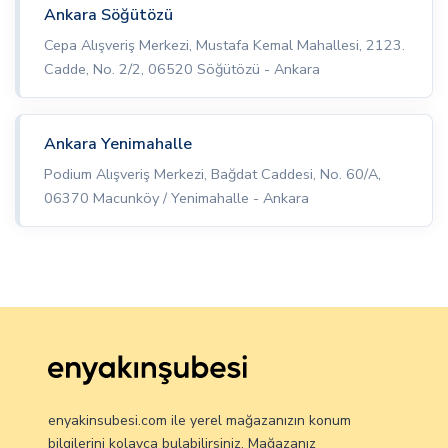
Ankara Söğütözü
Cepa Alışveriş Merkezi, Mustafa Kemal Mahallesi, 2123.
Cadde, No. 2/2, 06520 Söğütözü - Ankara
Ankara Yenimahalle
Podium Alışveriş Merkezi, Bağdat Caddesi, No. 60/A,
06370 Macunköy / Yenimahalle - Ankara
enyakinsubesi.com ile yerel mağazanızın konum
bilgilerini kolayca bulabilirsiniz. Mağazanız