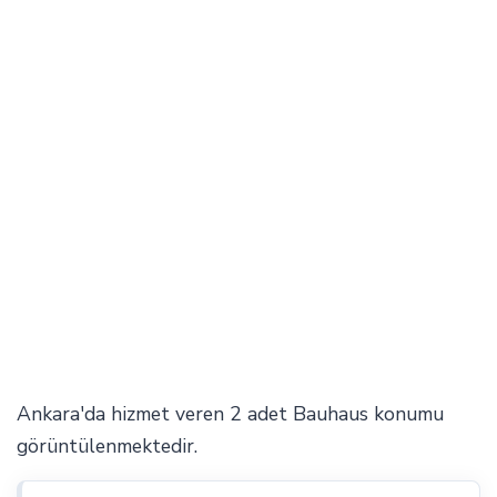
Ankara'da hizmet veren 2 adet Bauhaus konumu
görüntülenmektedir.