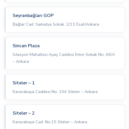
Seyranbağları GOP
Bağlar Cad. Samatya Sokak. 2/13 Esat/Ankara
Sincan Plaza
İstasyon Mahallesi Ayaş Caddesi Emre Sokak No: 46/A
– Ankara
Siteler – 1
Karacakaya Caddesi No: 104 Siteler – Ankara
Siteler – 2
Karacakaya Cad. No:15 Siteler – Ankara