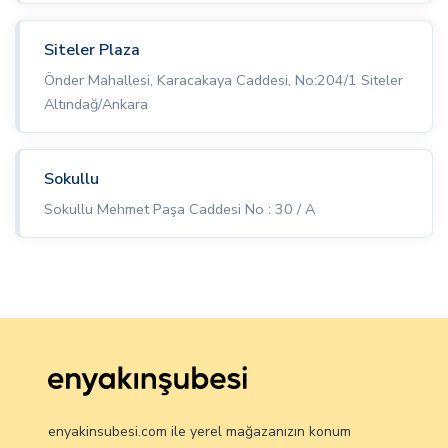
Siteler Plaza
Önder Mahallesi, Karacakaya Caddesi, No:204/1 Siteler
Altındağ/Ankara
Sokullu
Sokullu Mehmet Paşa Caddesi No : 30 / A
enyakinsubesi.com ile yerel mağazanızın konum