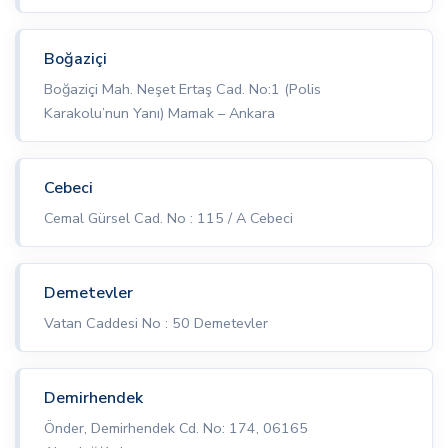
Boğaziçi
Boğaziçi Mah. Neşet Ertaş Cad. No:1 (Polis
Karakolu’nun Yanı) Mamak – Ankara
Cebeci
Cemal Gürsel Cad. No : 115 / A Cebeci
Demetevler
Vatan Caddesi No : 50 Demetevler
Demirhendek
Önder, Demirhendek Cd. No: 174, 06165