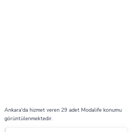
Ankara'da hizmet veren 29 adet Modalife konumu
görüntülenmektedir.