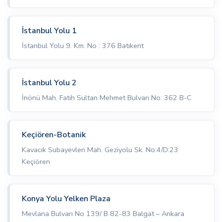
İstanbul Yolu 1
İstanbul Yolu 9. Km. No : 376 Batıkent
İstanbul Yolu 2
İnönü Mah. Fatih Sultan Mehmet Bulvarı No: 362 B-C
Keçiören-Botanik
Kavacık Subayevleri Mah. Geziyolu Sk. No:4/D:23
Keçiören
Konya Yolu Yelken Plaza
Mevlana Bulvarı No 139/ B 82-83 Balgat – Ankara