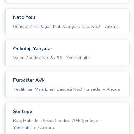
Nato Yolu
General Zeki Doğan Mah.Natoyolu Cad. No:2 – Ankara
Onkoloji-Yahyalar
Vatan Caddesi No: 8 / 55 – Yenimahalle
Pursaklar AVM
Tevfik İleri Mah. Emek Caddesi No:3 Pursaklar – Ankara
Şentepe
Burç Mahallesi Seval Caddesi 70/B Şentepe -
Yenimahalle / Ankara