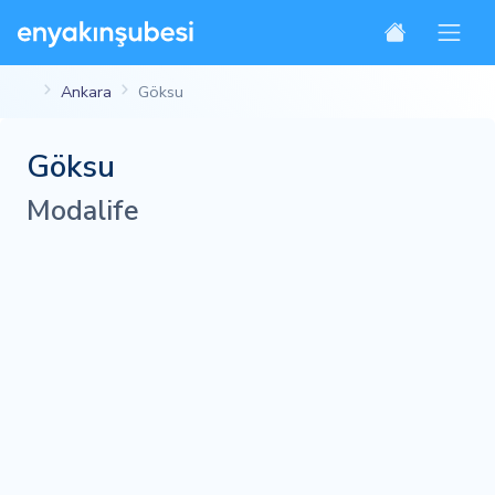
Ankara
Göksu
Göksu
Modalife