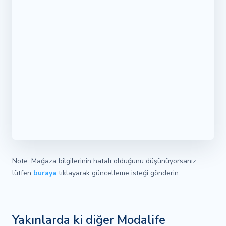
Note: Mağaza bilgilerinin hatalı olduğunu düşünüyorsanız
lütfen
buraya
tıklayarak güncelleme isteği gönderin.
Yakınlarda ki diğer Modalife