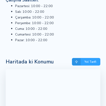
Çalışma Saatleri:
Pazartesi: 10:00 - 22:00
Salı: 10:00 - 22:00
Çarşamba: 10:00 - 22:00
Perşembe: 10:00 - 22:00
Cuma: 10:00 - 22:00
Cumartesi: 10:00 - 22:00
Pazar: 10:00 - 22:00
Haritada ki Konumu
Yol Tarifi