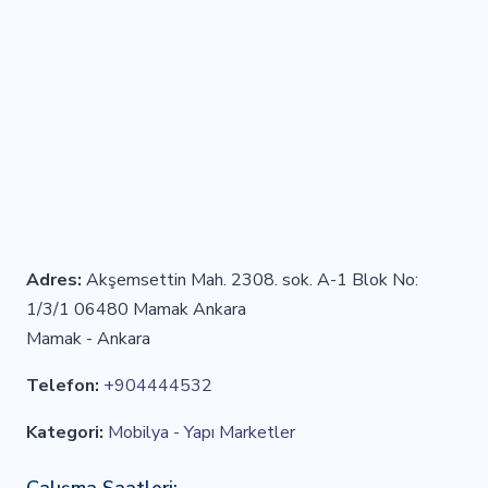
Adres:
Akşemsettin Mah. 2308. sok. A-1 Blok No:
1/3/1 06480 Mamak Ankara
Mamak - Ankara
Telefon:
+904444532
Kategori:
Mobilya - Yapı Marketler