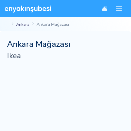
Ankara
Ankara Mağazası
Ankara Mağazası
Ikea