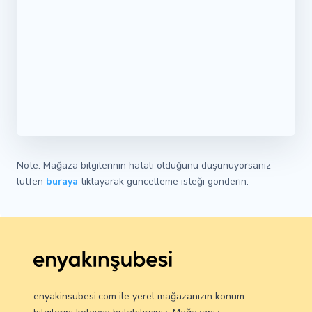
Note: Mağaza bilgilerinin hatalı olduğunu düşünüyorsanız
lütfen
buraya
tıklayarak güncelleme isteği gönderin.
enyakinsubesi.com ile yerel mağazanızın konum