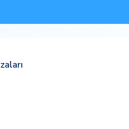
zaları