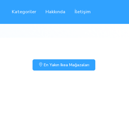
Kategoriler
Hakkında
İletişim
En Yakın Ikea Mağazaları