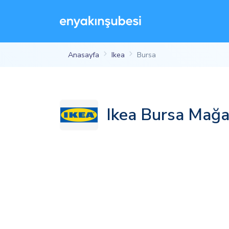
Anasayfa
Ikea
Bursa
Ikea Bursa Mağa