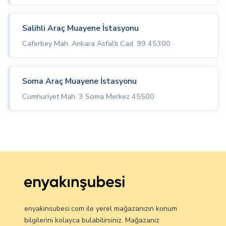
Salihli Araç Muayene İstasyonu
Caferbey Mah. Ankara Asfaltı Cad. 99 45300
Soma Araç Muayene İstasyonu
Cumhuriyet Mah. 3 Soma Merkez 45500
enyakinsubesi.com ile yerel mağazanızın konum
bilgilerini kolayca bulabilirsiniz. Mağazanız