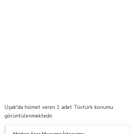
Uşak'da hizmet veren 1 adet Tüvtürk konumu
görüntülenmektedir.