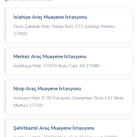
İslahiye Araç Muayene İstasyonu
Fevzi Çakmak Mah. Hatay Bulv. 271 İslahiye Merkez
27800
Merkez Araç Muayene İstasyonu
İncilikaya Mah. 37074 Nolu Cad. 48 27080
Nizip Araç Muayene İstasyonu
İstasyon Mah. E-90 Karayolu Gaziantep Yönü 142 Nizip
Merkez 27700
Şehitkamil Araç Muayene İstasyonu