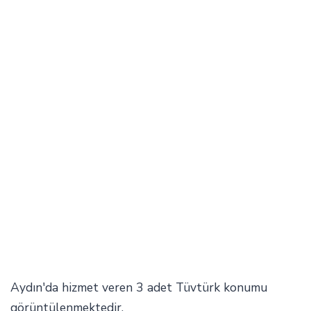
Aydın'da hizmet veren 3 adet Tüvtürk konumu
görüntülenmektedir.