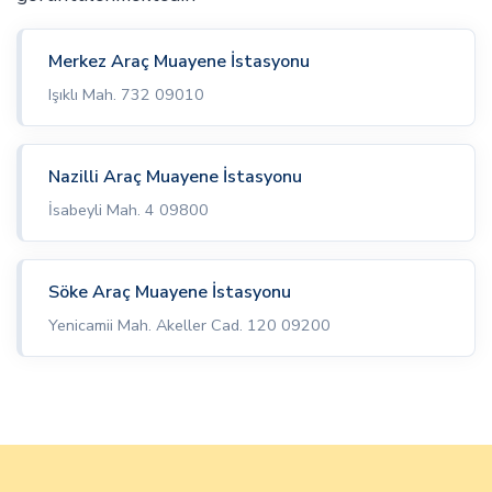
Merkez Araç Muayene İstasyonu
Işıklı Mah. 732 09010
Nazilli Araç Muayene İstasyonu
İsabeyli Mah. 4 09800
Söke Araç Muayene İstasyonu
Yenicamii Mah. Akeller Cad. 120 09200