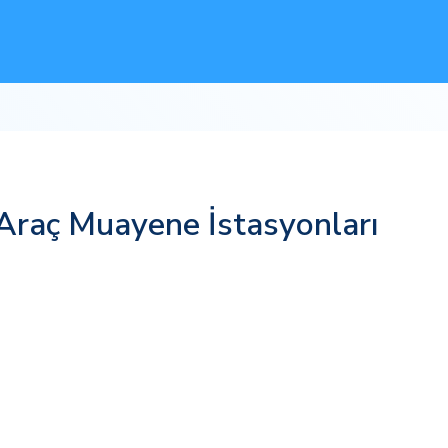
 Araç Muayene İstasyonları