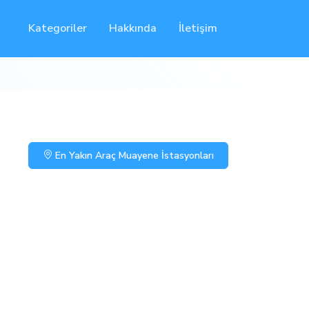
Kategoriler
Hakkında
İletişim
En Yakın Araç Muayene İstasyonları