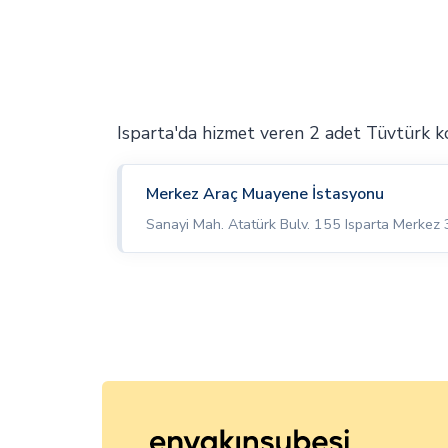
Isparta'da hizmet veren 2 adet Tüvtürk 
Merkez Araç Muayene İstasyonu
Sanayi Mah. Atatürk Bulv. 155 Isparta Merkez