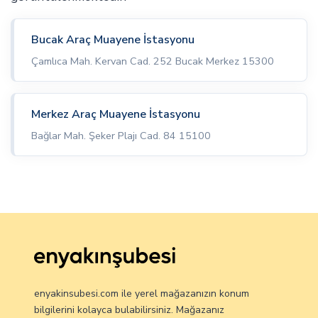
Bucak Araç Muayene İstasyonu
Çamlıca Mah. Kervan Cad. 252 Bucak Merkez 15300
Merkez Araç Muayene İstasyonu
Bağlar Mah. Şeker Plajı Cad. 84 15100
enyakinsubesi.com ile yerel mağazanızın konum
bilgilerini kolayca bulabilirsiniz. Mağazanız