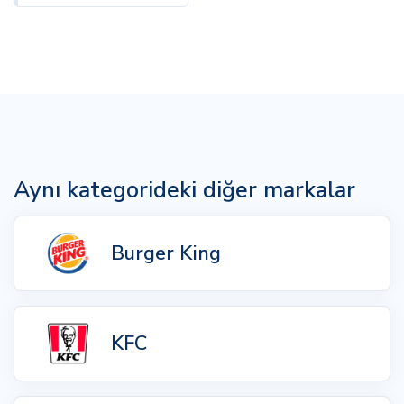
Aynı kategorideki diğer markalar
Burger King
KFC