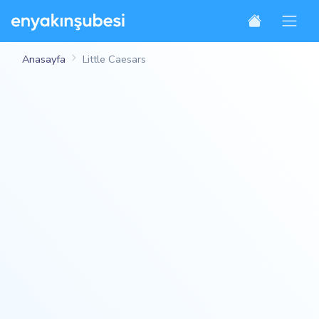
Anasayfa
Little Caesars