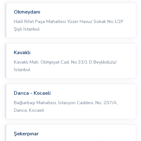
Okmeydanı
Halil Rıfat Paşa Mahallesi Yüzer Havuz Sokak No:1/2F
Şişli İstanbul
Kavaklı
Kavaklı Mah. Olimpiyat Cad. No:33/1 D Beylikdüzü/
İstanbul
Darıca - Kocaeli
Bağlarbaşı Mahallesi, İstasyon Caddesi, No: 207/A,
Darıca, Kocaeli
Şekerpınar