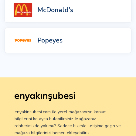
McDonald's
Popeyes
enyakinsubesi.com ile yerel mağazanızın konum
bilgilerini kolayca bulabilirsiniz. Mağazanız
rehberimizde yok mu? Sadece bizimle iletişime geçin ve
mağaza bilgilerinizi hemen ekleyebiliriz.