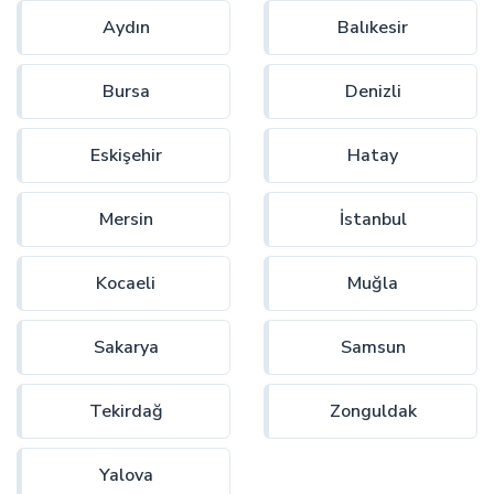
Aydın
Balıkesir
Bursa
Denizli
Eskişehir
Hatay
Mersin
İstanbul
Kocaeli
Muğla
Sakarya
Samsun
Tekirdağ
Zonguldak
Yalova