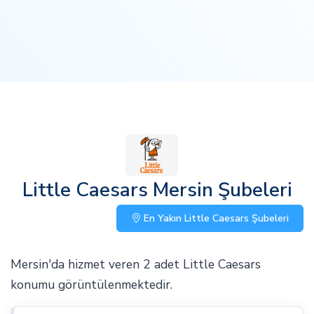
Little Caesars Mersin Şubeleri
En Yakın Little Caesars Şubeleri
Mersin'da hizmet veren 2 adet Little Caesars
konumu görüntülenmektedir.