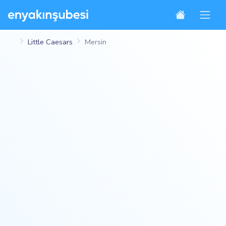
Little Caesars
Mersin