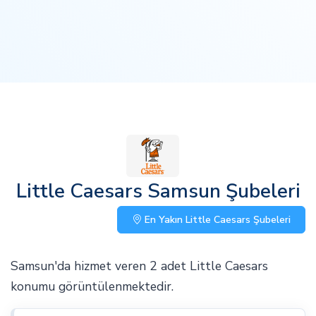
Little Caesars Samsun Şubeleri
En Yakın Little Caesars Şubeleri
Samsun'da hizmet veren 2 adet Little Caesars
konumu görüntülenmektedir.