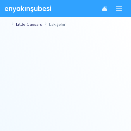
Little Caesars
Eskişehir