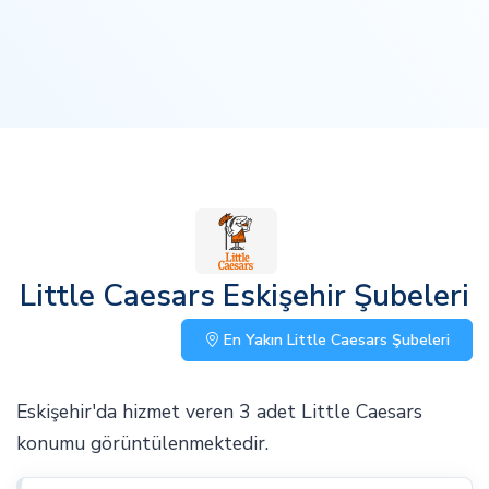
Little Caesars Eskişehir Şubeleri
En Yakın Little Caesars Şubeleri
Eskişehir'da hizmet veren 3 adet Little Caesars
konumu görüntülenmektedir.