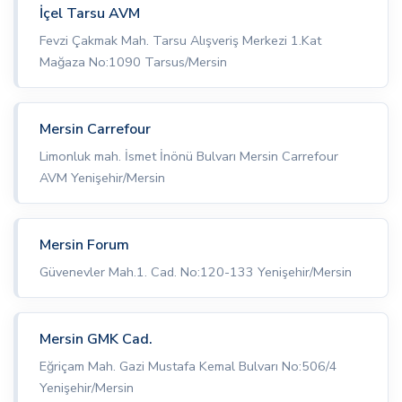
İçel Tarsu AVM
Fevzi Çakmak Mah. Tarsu Alışveriş Merkezi 1.Kat
Mağaza No:1090 Tarsus/Mersin
Mersin Carrefour
Limonluk mah. İsmet İnönü Bulvarı Mersin Carrefour
AVM Yenişehir/Mersin
Mersin Forum
Güvenevler Mah.1. Cad. No:120-133 Yenişehir/Mersin
Mersin GMK Cad.
Eğriçam Mah. Gazi Mustafa Kemal Bulvarı No:506/4
Yenişehir/Mersin