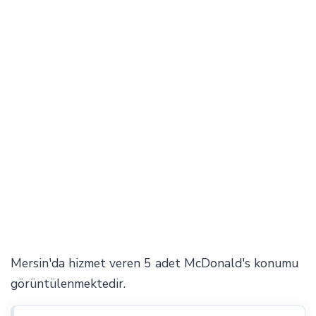
Mersin'da hizmet veren 5 adet McDonald's konumu
görüntülenmektedir.