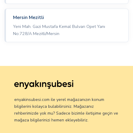
Mersin Mezitli
Yeni Mah. Gazi Mustafa Kemal Bulvarı Opet Yanı
No:728/A Mezitli/Mersin
enyakinsubesi.com ile yerel mağazanızın konum
bilgilerini kolayca bulabilirsiniz. Mağazanız
rehberimizde yok mu? Sadece bizimle iletişime geçin ve
mağaza bilgilerinizi hemen ekleyebiliriz.