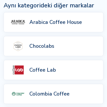
Aynı kategorideki diğer markalar
Arabica Coffee House
Chocolabs
Coffee Lab
Colombia Coffee