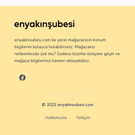
enyakinsubesi.com ile yerel mağazanızın konum
bilgilerini kolayca bulabilirsiniz. Mağazanız
rehberimizde yok mu? Sadece bizimle iletişime geçin ve
mağaza bilgilerinizi hemen ekleyebiliriz.
© 2023
enyakinsubesi.com
Hakkımızda
İletişim