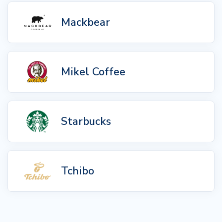
Mackbear
Mikel Coffee
Starbucks
Tchibo