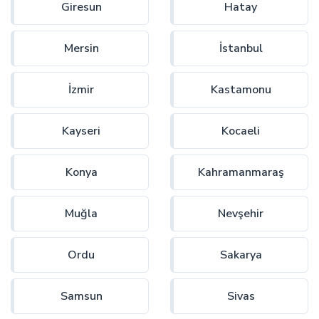
Giresun
Hatay
Mersin
İstanbul
İzmir
Kastamonu
Kayseri
Kocaeli
Konya
Kahramanmaraş
Muğla
Nevşehir
Ordu
Sakarya
Samsun
Sivas