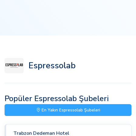
Espressolab
Popüler Espressolab Şubeleri
En Yakın Espressolab Şubeleri
Trabzon Dedeman Hotel