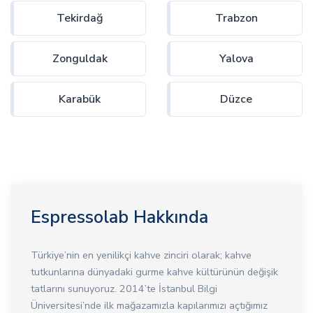
Tekirdağ
Trabzon
Zonguldak
Yalova
Karabük
Düzce
Espressolab Hakkında
Türkiye’nin en yenilikçi kahve zinciri olarak; kahve
tutkunlarına dünyadaki gurme kahve kültürünün değişik
tatlarını sunuyoruz. 2014’te İstanbul Bilgi
Üniversitesi’nde ilk mağazamızla kapılarımızı açtığımız