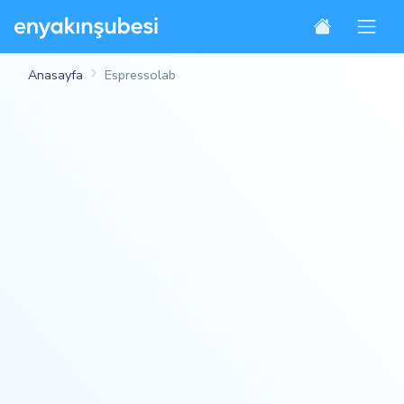
Anasayfa
Espressolab