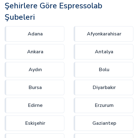
Şehirlere Göre Espressolab
Şubeleri
Adana
Afyonkarahisar
Ankara
Antalya
Aydın
Bolu
Bursa
Diyarbakır
Edirne
Erzurum
Eskişehir
Gaziantep