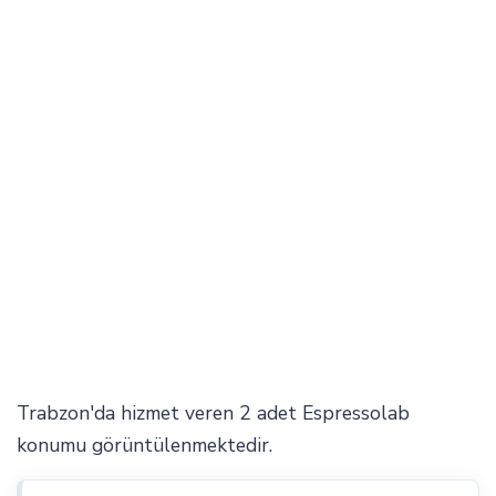
Trabzon'da hizmet veren 2 adet Espressolab
konumu görüntülenmektedir.