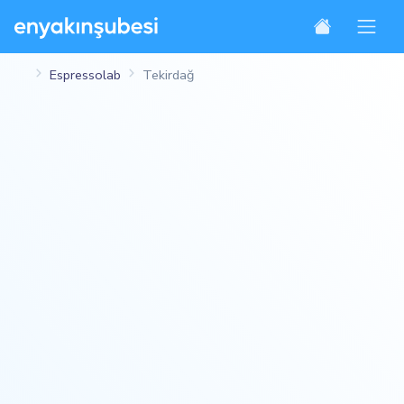
Espressolab
Tekirdağ