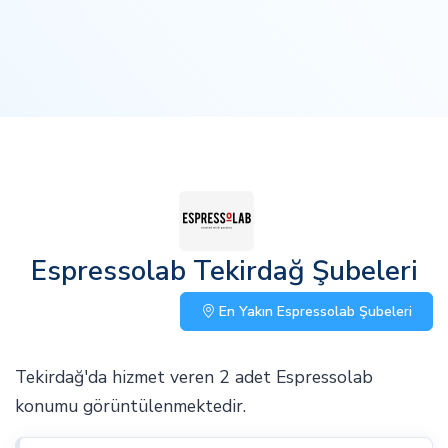
Espressolab Tekirdağ Şubeleri
En Yakın Espressolab Şubeleri
Tekirdağ'da hizmet veren 2 adet Espressolab
konumu görüntülenmektedir.