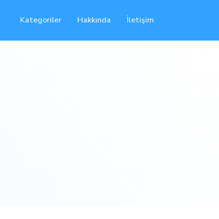
Kategoriler
Hakkında
İletişim