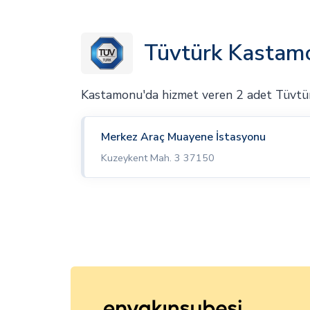
Tüvtürk Kastamo
Kastamonu'da hizmet veren 2 adet Tüvtü
Merkez Araç Muayene İstasyonu
Kuzeykent Mah. 3 37150