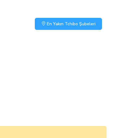
En Yakın Tchibo Şubeleri