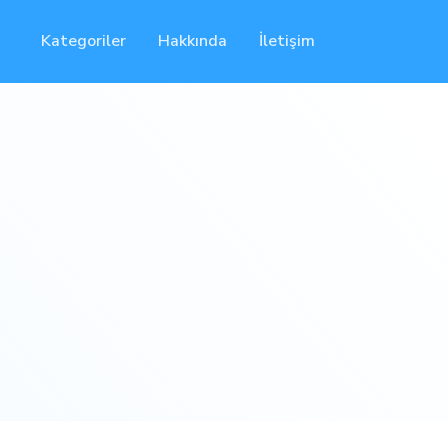
Kategoriler
Hakkında
İletişim