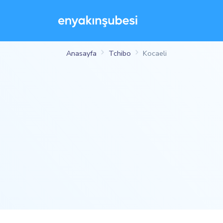
Anasayfa
Tchibo
Kocaeli