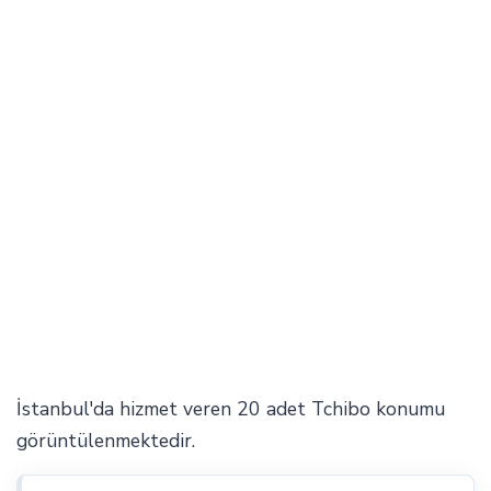
İstanbul'da hizmet veren 20 adet Tchibo konumu
görüntülenmektedir.