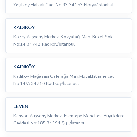
Yeşilköy Halkalı Cad. No:93 34153 Florya/İstanbul
KADIKÖY
Kozzy Alışveriş Merkezi Kozyatağı Mah. Buket Sok
No:14 34742 Kadıköy/İstanbul
KADIKÖY
Kadıköy Mağazası Caferağa Mah.Muvakkithane cad.
No:14/A 34710 Kadıköy/İstanbul
LEVENT
Kanyon Alışveriş Merkezi Esentepe Mahallesi Büyükdere
Caddesi No:185 34394 Şişli/İstanbul