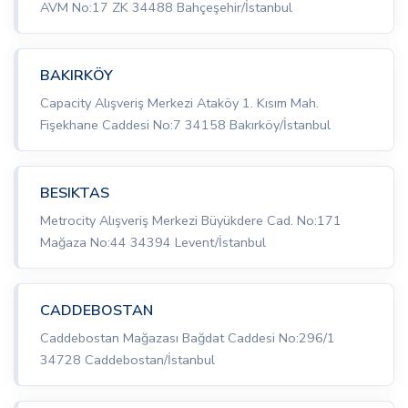
AVM No:17 ZK 34488 Bahçeşehir/İstanbul
BAKIRKÖY
Capacity Alışveriş Merkezi Ataköy 1. Kısım Mah.
Fişekhane Caddesi No:7 34158 Bakırköy/İstanbul
BESIKTAS
Metrocity Alışveriş Merkezi Büyükdere Cad. No:171
Mağaza No:44 34394 Levent/İstanbul
CADDEBOSTAN
Caddebostan Mağazası Bağdat Caddesi No:296/1
34728 Caddebostan/İstanbul