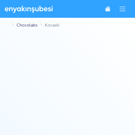
Chocolabs
Kocaeli