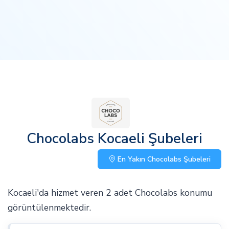
Chocolabs Kocaeli Şubeleri
En Yakın Chocolabs Şubeleri
Kocaeli'da hizmet veren 2 adet Chocolabs konumu
görüntülenmektedir.