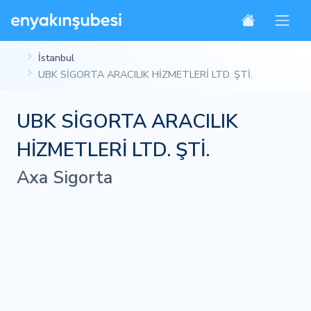
İstanbul
UBK SİGORTA ARACILIK HİZMETLERİ LTD. ŞTİ.
UBK SİGORTA ARACILIK
HİZMETLERİ LTD. ŞTİ.
Axa Sigorta