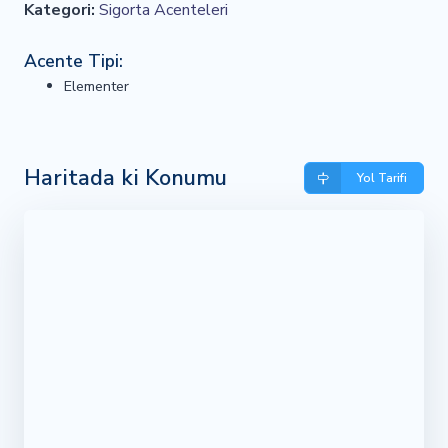
Kategori:
Sigorta Acenteleri
Acente Tipi:
Elementer
Haritada ki Konumu
Yol Tarifi