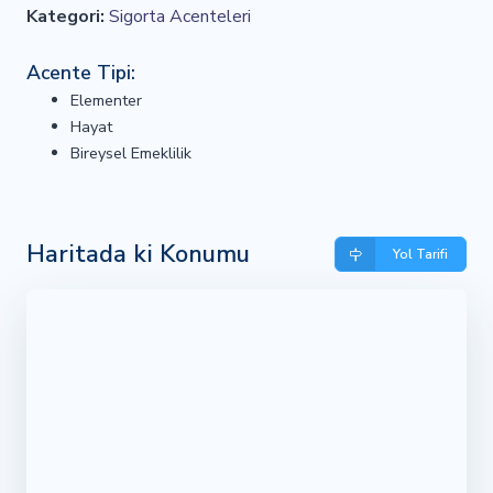
Kategori:
Sigorta Acenteleri
Acente Tipi:
Elementer
Hayat
Bireysel Emeklilik
Haritada ki Konumu
Yol Tarifi