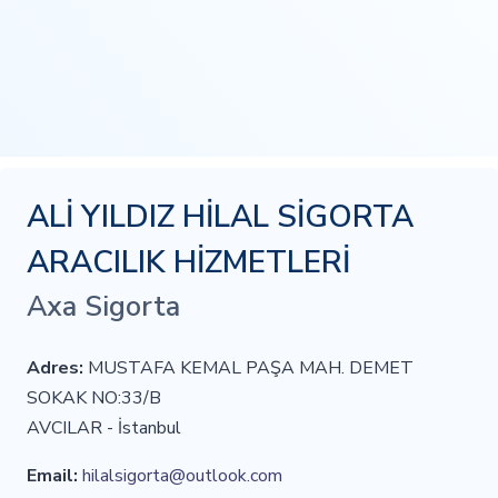
ALİ YILDIZ HİLAL SİGORTA
ARACILIK HİZMETLERİ
Axa Sigorta
Adres:
MUSTAFA KEMAL PAŞA MAH. DEMET
SOKAK NO:33/B
AVCILAR - İstanbul
Email:
hilalsigorta@outlook.com