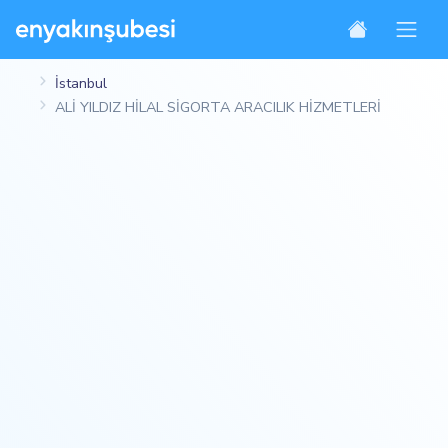
İstanbul
ALİ YILDIZ HİLAL SİGORTA ARACILIK HİZMETLERİ