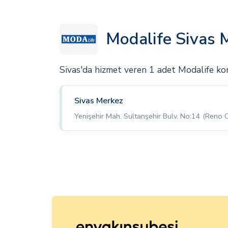
Modalife Sivas 
Sivas'da hizmet veren 1 adet Modalife k
Sivas Merkez
Yenişehir Mah. Sultanşehir Bulv. No:14 (Reno O