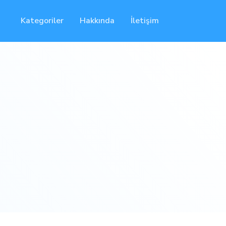
Kategoriler
Hakkında
İletişim