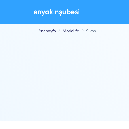
Anasayfa
Modalife
Sivas