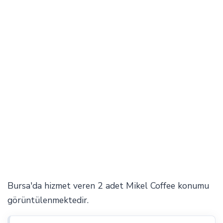
Bursa'da hizmet veren 2 adet Mikel Coffee konumu
görüntülenmektedir.