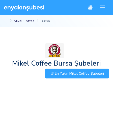
Mikel Coffee
Bursa
Mikel Coffee Bursa Şubeleri
En Yakın Mikel Coffee Şubeleri