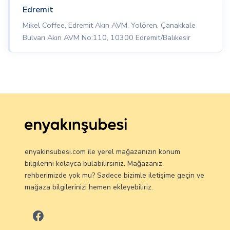
Edremit
Mikel Coffee, Edremit Akın AVM, Yolören, Çanakkale
Bulvarı Akın AVM No:110, 10300 Edremit/Balıkesir
enyakinsubesi.com ile yerel mağazanızın konum
bilgilerini kolayca bulabilirsiniz. Mağazanız
rehberimizde yok mu? Sadece bizimle iletişime geçin ve
mağaza bilgilerinizi hemen ekleyebiliriz.