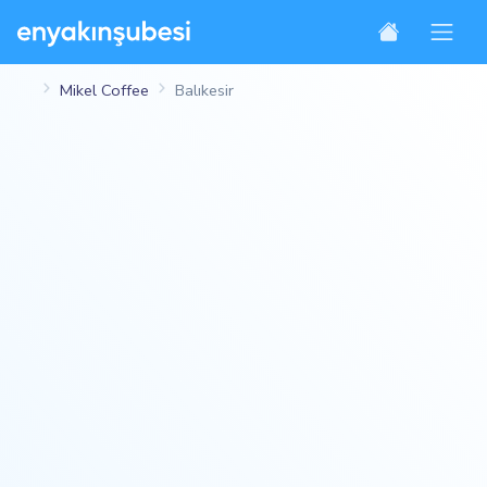
Mikel Coffee
Balıkesir