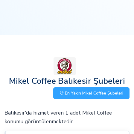
Mikel Coffee Balıkesir Şubeleri
En Yakın Mikel Coffee Şubeleri
Balıkesir'da hizmet veren 1 adet Mikel Coffee
konumu görüntülenmektedir.