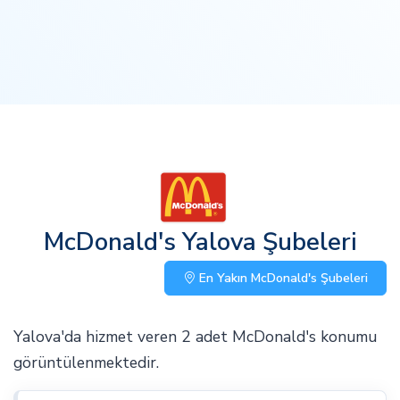
McDonald's Yalova Şubeleri
En Yakın McDonald's Şubeleri
Yalova'da hizmet veren 2 adet McDonald's konumu
görüntülenmektedir.