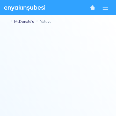
McDonald's
Yalova