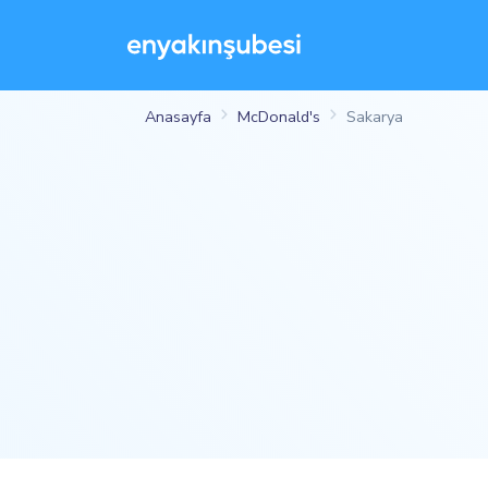
Anasayfa
McDonald's
Sakarya