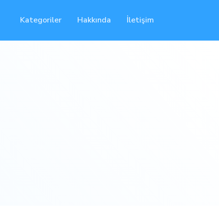
Kategoriler
Hakkında
İletişim