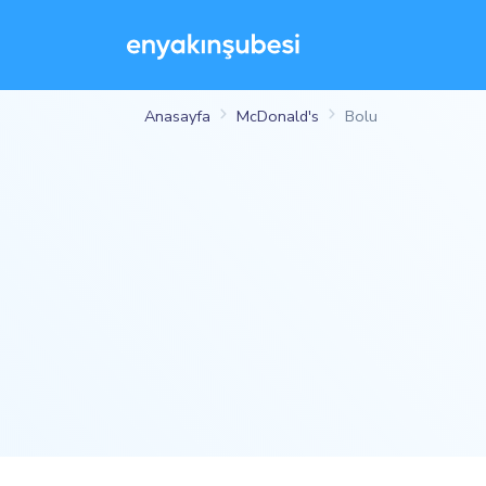
Anasayfa
McDonald's
Bolu