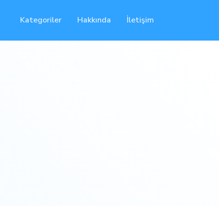
Kategoriler
Hakkında
İletişim