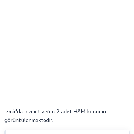
İzmir'da hizmet veren 2 adet H&M konumu
görüntülenmektedir.