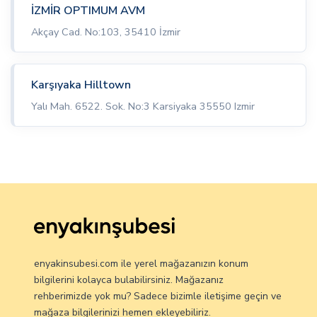
İZMİR OPTIMUM AVM
Akçay Cad. No:103, 35410 İzmir
Karşıyaka Hilltown
Yalı Mah. 6522. Sok. No:3 Karsiyaka 35550 Izmir
enyakinsubesi.com ile yerel mağazanızın konum
bilgilerini kolayca bulabilirsiniz. Mağazanız
rehberimizde yok mu? Sadece bizimle iletişime geçin ve
mağaza bilgilerinizi hemen ekleyebiliriz.