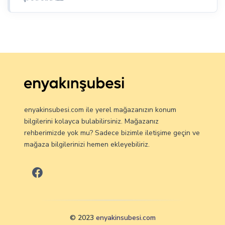
enyakinsubesi.com ile yerel mağazanızın konum
bilgilerini kolayca bulabilirsiniz. Mağazanız
rehberimizde yok mu? Sadece bizimle iletişime geçin ve
mağaza bilgilerinizi hemen ekleyebiliriz.
© 2023
enyakinsubesi.com