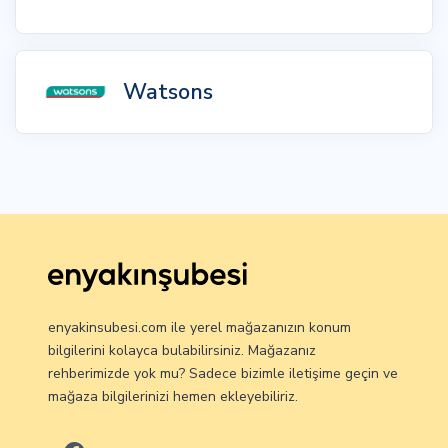
Watsons
enyakinsubesi.com ile yerel mağazanızın konum
bilgilerini kolayca bulabilirsiniz. Mağazanız
rehberimizde yok mu? Sadece bizimle iletişime geçin ve
mağaza bilgilerinizi hemen ekleyebiliriz.