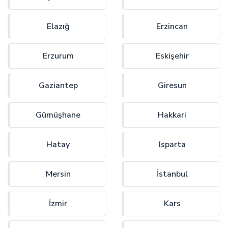
Elazığ
Erzincan
Erzurum
Eskişehir
Gaziantep
Giresun
Gümüşhane
Hakkari
Hatay
Isparta
Mersin
İstanbul
İzmir
Kars