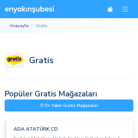
Anasayfa
Gratis
Gratis
Popüler Gratis Mağazaları
En Yakın Gratis Mağazaları
ADA ATATÜRK CD