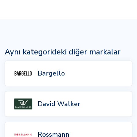
Aynı kategorideki diğer markalar
Bargello
David Walker
Rossmann