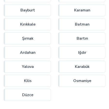
Bayburt
Karaman
Kırıkkale
Batman
Şırnak
Bartın
Ardahan
Iğdır
Yalova
Karabük
Kilis
Osmaniye
Düzce