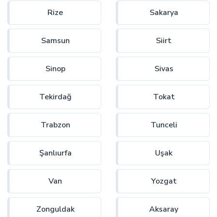
Rize
Sakarya
Samsun
Siirt
Sinop
Sivas
Tekirdağ
Tokat
Trabzon
Tunceli
Şanlıurfa
Uşak
Van
Yozgat
Zonguldak
Aksaray