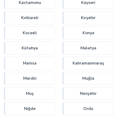
Kastamonu
Kayseri
Kırklareli
Kırşehir
Kocaeli
Konya
Kütahya
Malatya
Manisa
Kahramanmaraş
Mardin
Muğla
Muş
Nevşehir
Niğde
Ordu