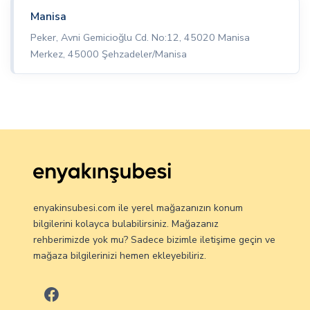
Manisa
Peker, Avni Gemicioğlu Cd. No:12, 45020 Manisa
Merkez, 45000 Şehzadeler/Manisa
enyakinsubesi.com ile yerel mağazanızın konum
bilgilerini kolayca bulabilirsiniz. Mağazanız
rehberimizde yok mu? Sadece bizimle iletişime geçin ve
mağaza bilgilerinizi hemen ekleyebiliriz.