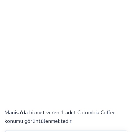
Manisa'da hizmet veren 1 adet Colombia Coffee
konumu görüntülenmektedir.