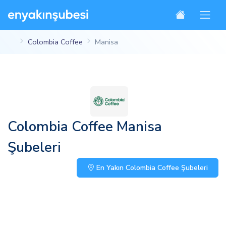
Colombia Coffee
Manisa
Colombia Coffee Manisa
Şubeleri
En Yakın Colombia Coffee Şubeleri